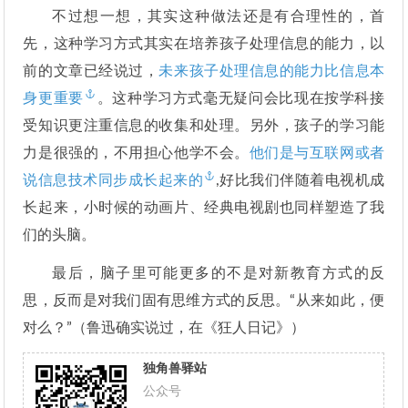
不过想一想，其实这种做法还是有合理性的，首
先，这种学习方式其实在培养孩子处理信息的能力，以
前的文章已经说过，
未来孩子处理信息的能力比信息本
身更重要
。这种学习方式毫无疑问会比现在按学科接
受知识更注重信息的收集和处理。另外，孩子的学习能
力是很强的，不用担心他学不会。
他们是与互联网或者
说信息技术同步成长起来的
,好比我们伴随着电视机成
长起来，小时候的动画片、经典电视剧也同样塑造了我
们的头脑。
最后，脑子里可能更多的不是对新教育方式的反
思，反而是对我们固有思维方式的反思。“从来如此，便
对么？”（鲁迅确实说过，在《狂人日记》）
独角兽驿站
公众号