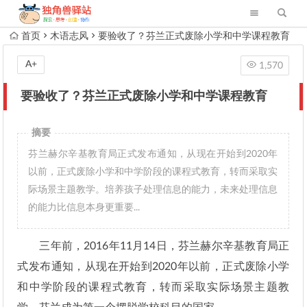
首页
木语志风
要验收了？芬兰正式废除小学和中学课程教育
A+
1,570
要验收了？芬兰正式废除小学和中学课程教育
摘要
芬兰赫尔辛基教育局正式发布通知，从现在开始到2020年
以前，正式废除小学和中学阶段的课程式教育，转而采取实
际场景主题教学。培养孩子处理信息的能力，未来处理信息
的能力比信息本身更重要...
三年前，2016年11月14日，芬兰赫尔辛基教育局正
式发布通知，从现在开始到2020年以前，正式废除小学
和中学阶段的课程式教育，转而采取实际场景主题教