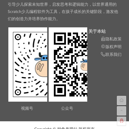
引导少儿探索未知世界，启发思考和逻辑能力，以世界通用的
Scratch少儿编程软件为工具，在孩子成长的关键阶段，激发他
们的创造力并培养协作能力。
关于本站
隐私政策
版权声明
联系我们
视频号
公众号