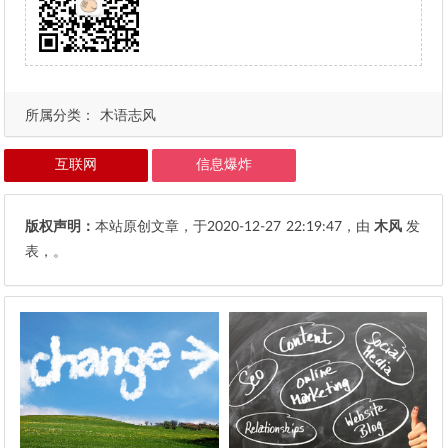
所属分类：
木语志风
互联网
信息爆炸
版权声明：
本站原创文章，于2020-12-27
22:19:47
，由
木风
发
表，。