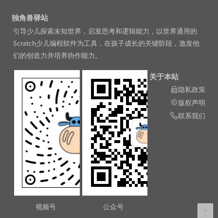
独角兽驿站
引导少儿探索未知世界，启发思考和逻辑能力，以世界通用的
Scratch少儿编程软件为工具，在孩子成长的关键阶段，激发他
们的创造力并培养协作能力。
关于本站
隐私政策
版权声明
联系我们
视频号
公众号