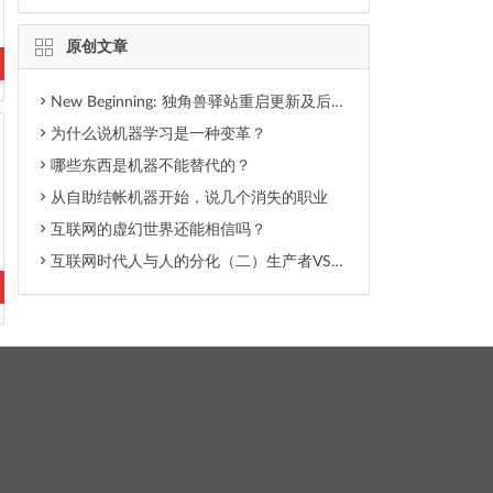
原创文章
New Beginning: 独角兽驿站重启更新及后期内容调整
为什么说机器学习是一种变革？
哪些东西是机器不能替代的？
从自助结帐机器开始，说几个消失的职业
互联网的虚幻世界还能相信吗？
互联网时代人与人的分化（二）生产者VS消费者