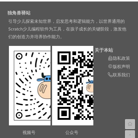
独角兽驿站
引导少儿探索未知世界，启发思考和逻辑能力，以世界通用的
Scratch少儿编程软件为工具，在孩子成长的关键阶段，激发他
们的创造力并培养协作能力。
关于本站
隐私政策
版权声明
联系我们
视频号
公众号