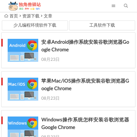
首页
资源下载
文章
少儿编程环境软件下载
工具软件下载
安卓Android操作系统安装谷歌浏览器Go
ogle Chrome
08月23日
苹果Mac/iOS操作系统安装谷歌浏览器G
oogle Chrome
08月23日
Windows操作系统怎样安装谷歌浏览器
Google Chrome