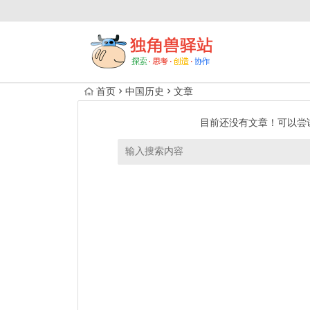
首页
中国历史
文章
目前还没有文章！可以尝