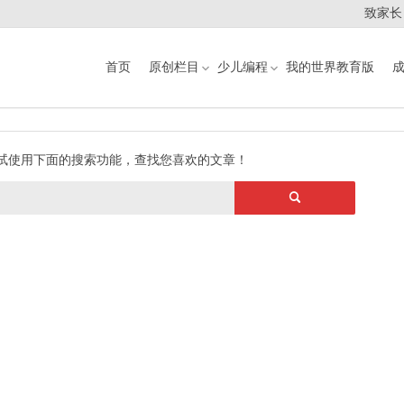
致家长
首页
原创栏目
少儿编程
我的世界教育版
试使用下面的搜索功能，查找您喜欢的文章！