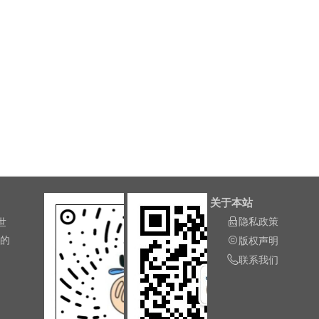
关于本站
隐私政策
世
长的
版权声明
联系我们