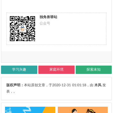
独角兽驿站
公众号
学习兴趣
家庭环境
探索未知
版权声明：
本站原创文章，于2020-12-31
01:01:18
，由
木风
发
表，。