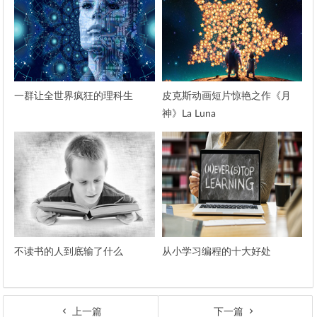
一群让全世界疯狂的理科生
皮克斯动画短片惊艳之作《月
神》La Luna
不读书的人到底输了什么
从小学习编程的十大好处
上一篇
下一篇