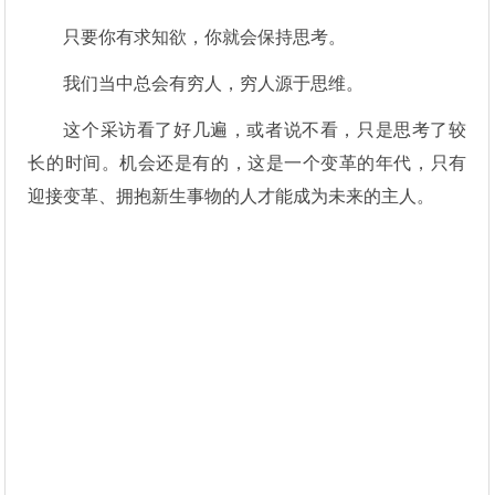
只要你有求知欲，你就会保持思考。
我们当中总会有穷人，穷人源于思维。
这个采访看了好几遍，或者说不看，只是思考了较
长的时间。机会还是有的，这是一个变革的年代，只有
迎接变革、拥抱新生事物的人才能成为未来的主人。