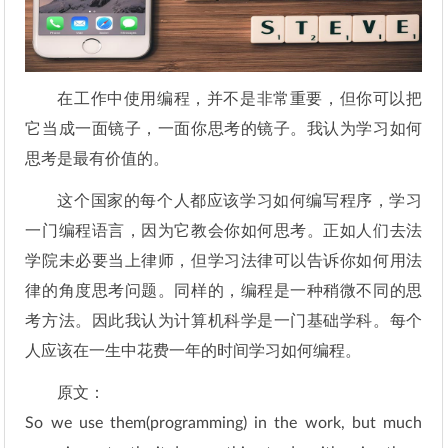
在工作中使用编程，并不是非常重要，但你可以把
它当成一面镜子，一面你思考的镜子。我认为学习如何
思考是最有价值的。
这个国家的每个人都应该学习如何编写程序，学习
一门编程语言，因为它教会你如何思考。正如人们去法
学院未必要当上律师，但学习法律可以告诉你如何用法
律的角度思考问题。同样的，编程是一种稍微不同的思
考方法。因此我认为计算机科学是一门基础学科。每个
人应该在一生中花费一年的时间学习如何编程。
原文：
So we use them(programming) in the work, but much