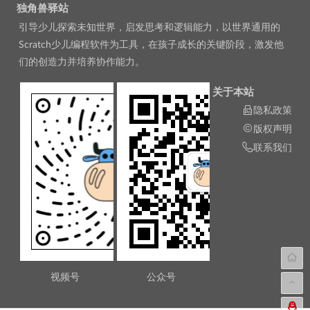
独角兽驿站
引导少儿探索未知世界，启发思考和逻辑能力，以世界通用的
Scratch少儿编程软件为工具，在孩子成长的关键阶段，激发他
们的创造力并培养协作能力。
关于本站
隐私政策
版权声明
联系我们
视频号
公众号