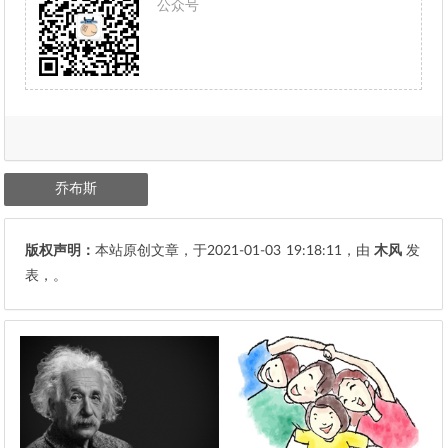
公众号
乔布斯
版权声明：
本站原创文章，于2021-01-03
19:18:11
，由
木风
发
表，。