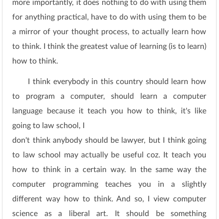
more importantly, it does nothing to do with using them
for anything practical, have to do with using them to be
a mirror of your thought process, to actually learn how
to think. I think the greatest value of learning (is to learn)
how to think.
I think everybody in this country should learn how
to program a computer, should learn a computer
language because it teach you how to think, it's like
going to law school, I
don't think anybody should be lawyer, but I think going
to law school may actually be useful coz. It teach you
how to think in a certain way. In the same way the
computer programming teaches you in a slightly
different way how to think. And so, I view computer
science as a liberal art. It should be something