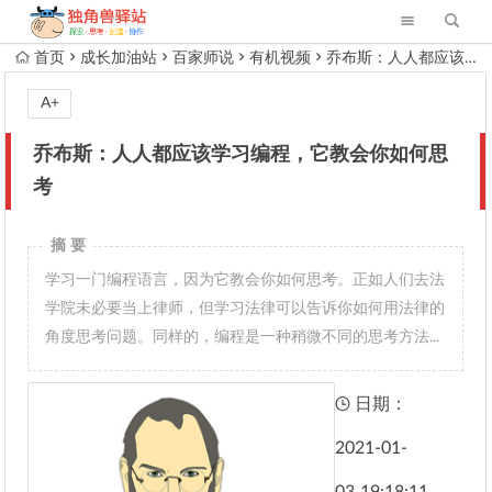
首页
成长加油站
百家师说
有机视频
乔布斯：人人都应该学习编程，它教会你如何思考
A+
乔布斯：人人都应该学习编程，它教会你如何思
考
摘 要
学习一门编程语言，因为它教会你如何思考。正如人们去法
学院未必要当上律师，但学习法律可以告诉你如何用法律的
角度思考问题。同样的，编程是一种稍微不同的思考方法...
日期：
2021-01-