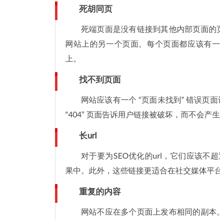
死胡同页
死端页面是没有链接到其他内部页面的
网站上的另一个页面。每个页面都应该有
上。
找不到页面
网站应该有一个 “页面未找到” 错误
“404” 页面告诉用户链接被破坏，而不会
长url
对于要为SEO优化的url，它们应该不
果中。此外，这些链接更适合在社交媒体平
重复的内容
网站不应在多个页面上发布相同的副本