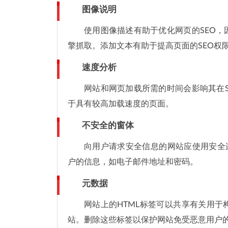
图像说明
使用图像描述有助于优化网页的SEO
擎抓取。添加文本有助于提高页面的SEO权
速度分析
网站和网页加载所需的时间会影响其在
于具有较高加载速度的页面。
不安全的窗体
向用户请求安全信息的网站应使用安全连接
户的信息，如电子邮件地址和密码。
元数据
网站上的HTML标签可以共享有关用
站。删除这些标签以保护网站免受恶意用户