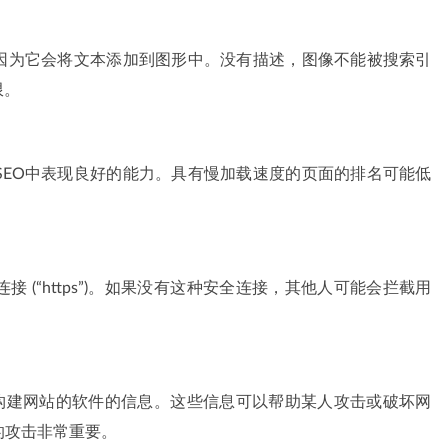
，因为它会将文本添加到图形中。没有描述，图像不能被搜索引
限。
SEO中表现良好的能力。具有慢加载速度的页面的排名可能低
 (“https”)。如果没有这种安全连接，其他人可能会拦截用
于构建网站的软件的信息。这些信息可以帮助某人攻击或破坏网
的攻击非常重要。