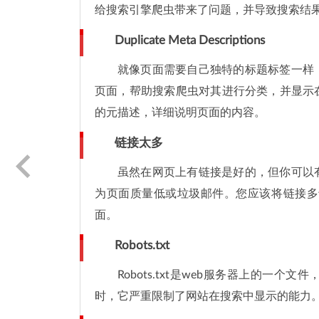
给搜索引擎爬虫带来了问题，并导致搜索结
Duplicate Meta Descriptions
就像页面需要自己独特的标题标签一样
页面，帮助搜索爬虫对其进行分类，并显示
的元描述，详细说明页面的内容。
链接太多
虽然在网页上有链接是好的，但你可以
为页面质量低或垃圾邮件。您应该将链接多
面。
Robots.txt
Robots.txt是web服务器上的
时，它严重限制了网站在搜索中显示的能力