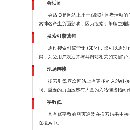
会话id
会话ID是网站上用于跟踪访问者活动的
索排名产生负面影响，因为搜索引擎爬虫难以
搜索引擎营销
通过搜索引擎营销 (SEM)，您可以
销，为受用户欢迎并与其网站相关的关键字
现场链接
搜索引擎喜欢网站上有更多的入站链接
限。重要的页面应该有大量的入站链接指向
字数低
具有低字数的网页通常在搜索结果中接
在搜索中。