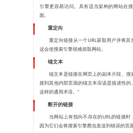
引擎更容易访问。具有适当架构的网站在
面。
重定向
重定向链接从一个URL获取用户并将其
这会使搜索引擎很难抓取网站。
锚文本
锚文本是链接在网页上的副本片段。搜
接到其他内部页面的锚文本应该是描述性的。
这样的通用术语。"
断开的链接
当网站上有指向不存在的URL的链接时
因为它们会将搜索引擎爬虫发送到错误的页