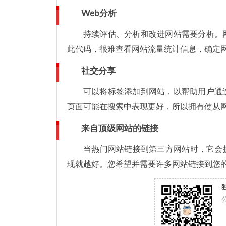
Web分析
持续评估、分析和改进网站需要分析。
此代码，很难查看网站流量统计信息，确定
社交分享
可以将标签添加到网站，以帮助用户通
页面可能在搜索中表现更好，所以拥有使从
来自顶级网站的链接
当热门网站链接到第三方网站时，它会
现就越好。您希望并需要许多网站链接到您