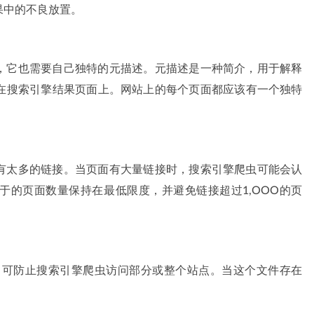
果中的不良放置。
，它也需要自己独特的元描述。元描述是一种简介，用于解释
在搜索引擎结果页面上。网站上的每个页面都应该有一个独特
有太多的链接。当页面有大量链接时，搜索引擎爬虫可能会认
于的页面数量保持在最低限度，并避免链接超过1,OOO的页
一个文件，可防止搜索引擎爬虫访问部分或整个站点。当这个文件存在
。