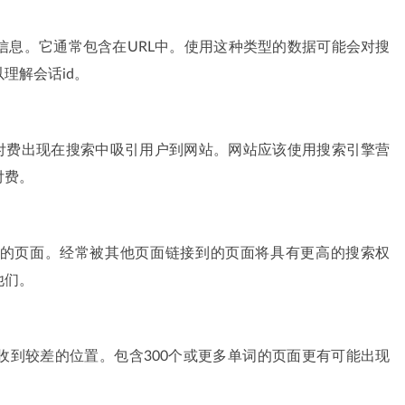
信息。它通常包含在URL中。使用这种类型的数据可能会对搜
理解会话id。
通过付费出现在搜索中吸引用户到网站。网站应该使用搜索引擎营
付费。
的页面。经常被其他页面链接到的页面将具有更高的搜索权
他们。
收到较差的位置。包含300个或更多单词的页面更有可能出现