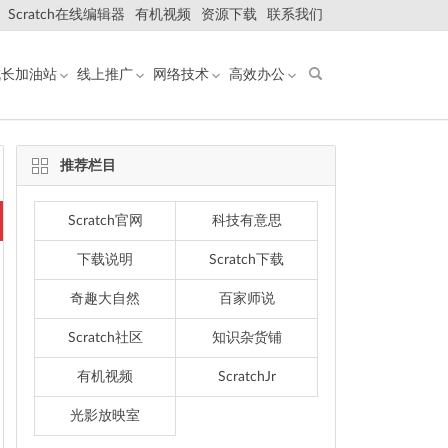
Scratch在线编辑器
有机视频
资源下载
联系我们
成长加油站
线上推广
网络技术
高效办公
推荐栏目
Scratch官网
科技有意思
下载说明
Scratch下载
奇趣大自然
百家师说
Scratch社区
知识杂货铺
有机视频
ScratchJr
光影放映室