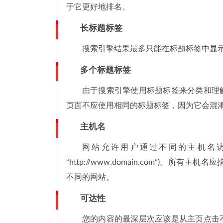
于它更好地排名。
长标题标签
搜索引擎结果最多只能在标题标签中显示
多个标题标签
由于搜索引擎使用标题标签来分类和理
页面不应使用相同的标题标签，因为它会混淆
主机名
网站允许用户通过不同的主机名访问它们 
“http://www.domain.com”)
不同的网站。
可达性
您的内容的最深层次应该是从主页点击