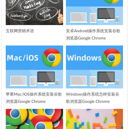
互联网营销术语
安卓Android操作系统安装谷歌
浏览器Google Chrome
苹果Mac/iOS操作系统安装谷歌
Windows操作系统怎样安装谷
浏览器Google Chrome
歌浏览器Google Chrome