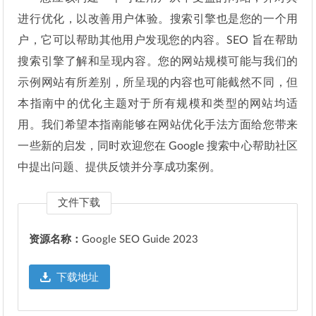
进行优化，以改善用户体验。搜索引擎也是您的一个用
户，它可以帮助其他用户发现您的内容。SEO 旨在帮助
搜索引擎了解和呈现内容。您的网站规模可能与我们的
示例网站有所差别，所呈现的内容也可能截然不同，但
本指南中的优化主题对于所有规模和类型的网站均适
用。我们希望本指南能够在网站优化手法方面给您带来
一些新的启发，同时欢迎您在 Google 搜索中心帮助社区
中提出问题、提供反馈并分享成功案例。
文件下载
资源名称：
Google SEO Guide 2023
下载地址