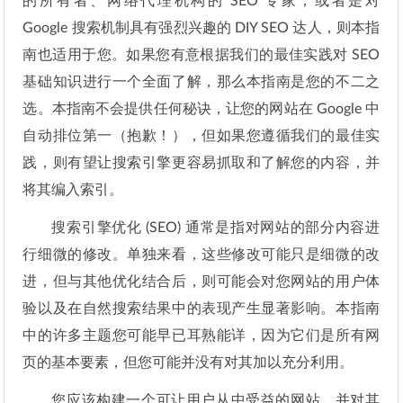
的所有者、网络代理机构的 SEO 专家，或者是对
Google 搜索机制具有强烈兴趣的 DIY SEO 达人，则本指
南也适用于您。如果您有意根据我们的最佳实践对 SEO
基础知识进行一个全面了解，那么本指南是您的不二之
选。本指南不会提供任何秘诀，让您的网站在 Google 中
自动排位第一（抱歉！），但如果您遵循我们的最佳实
践，则有望让搜索引擎更容易抓取和了解您的内容，并
将其编入索引。
搜索引擎优化 (SEO) 通常是指对网站的部分内容进
行细微的修改。单独来看，这些修改可能只是细微的改
进，但与其他优化结合后，则可能会对您网站的用户体
验以及在自然搜索结果中的表现产生显著影响。本指南
中的许多主题您可能早已耳熟能详，因为它们是所有网
页的基本要素，但您可能并没有对其加以充分利用。
您应该构建一个可让用户从中受益的网站，并对其