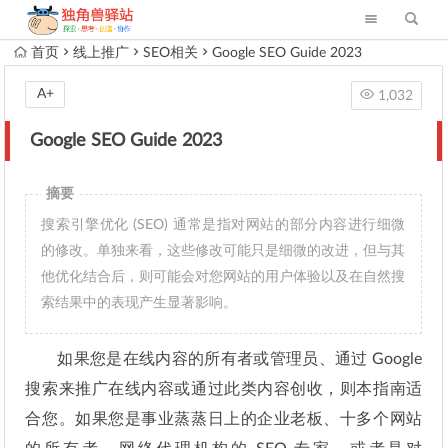
首页
线上推广
SEO相关
Google SEO Guide 2023
A+
1,032
Google SEO Guide 2023
摘要
搜索引擎优化 (SEO) 通常是指对网站的部分内容进行细微
的修改。单独来看，这些修改可能只是细微的改进，但与其
他优化结合后，则可能会对您网站的用户体验以及在自然搜
索结果中的表现产生显著影响。
如果您是在线内容的所有者或管理员、通过 Google
搜索来推广在线内容或通过此类内容创收，则本指南适
合您。如果您是事业蒸蒸日上的企业老板、十多个网站