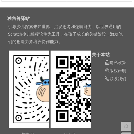
文章导航
独角兽驿站
引导少儿探索未知世界，启发思考和逻辑能力，以世界通用的
Scratch少儿编程软件为工具，在孩子成长的关键阶段，激发他
们的创造力并培养协作能力。
关于本站
隐私政策
版权声明
联系我们