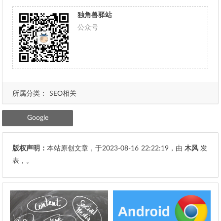
独角兽驿站
公众号
所属分类：
SEO相关
Google
版权声明：
本站原创文章，于2023-08-16
22:22:19
，由
木风
发
表，。