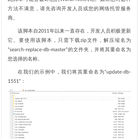
方法不满意，请先咨询开发人员或您的网络托管服务
商。
该脚本自2011年以来一直存在，开发人员积极更新
它。要使用该脚本，只需下载zip文件，解压缩名为
“search-replace-db-master”的文件夹，并将其重命名为
您选择的名称。
在我们的示例中，我们将其重命名为“update-db-
1551”：