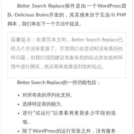
Better Search Replace插件是由一个WordPress团
队-Delicious Brains开发的，其灵感来自于互连/it PHP
脚本，我们将在下一个方法中提及。
温馨提示：在撰写本文时，Better Search Replace已
经几个月没有更新了。尽管我们在尝试时没有遇到任
何问题，但我们强烈建议先备份您的站点并在临时环
境中进行测试，然后再将其推送到实时站点。
Better Search Replace的一些功能包括：
对所有表的序列化支持。
选择特定表的能力。
进行“试运行”以查看将更新多少字段的选
项。
除了WordPress的运行安装之外，没有服务