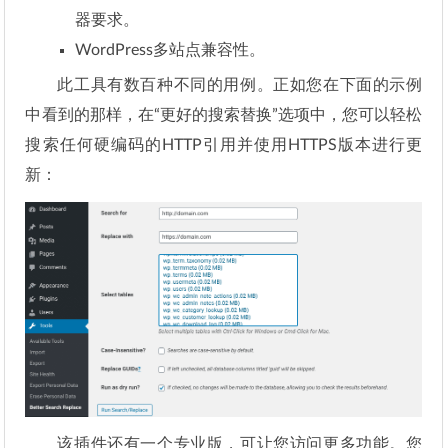
器要求。
WordPress多站点兼容性。
此工具有数百种不同的用例。正如您在下面的示例
中看到的那样，在“更好的搜索替换”选项中，您可以轻松
搜索任何硬编码的HTTP引用并使用HTTPS版本进行更
新：
该插件还有一个专业版，可让您访问更多功能。您