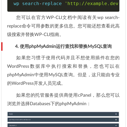
wp search
-
replace 
'http://example.dev'
您可以在官方WP-CLI文档中阅读有关wp search-
replace命令可用参数的更多信息。您可能还想查看此高
级搜索并替换WP-CLI指南。
4. 使用phpMyAdmin运行查找和替换MySQL查询
如果您习惯于使用代码并且不想使用插件在您的
WordPress数据库中执行搜索和替换，您也可以在
phpMyAdmin中使用MySQL查询。但是，这只能由专业
的WordPress开发人员完成。
如果您的托管服务提供商使用cPanel，那么您可以
浏览并选择Databases下的phpMyAdmin：