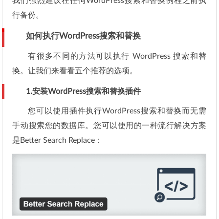
我们强烈建议在任何WordPress搜索和替换例程之前执
行备份。
如何执行WordPress搜索和替换
有很多不同的方法可以执行 WordPress 搜索和替
换。让我们来看看五个推荐的选项。
1.安装WordPress搜索和替换插件
您可以使用插件执行WordPress搜索和替换而无需
手动搜索您的数据库。您可以使用的一种流行解决方案
是Better Search Replace：