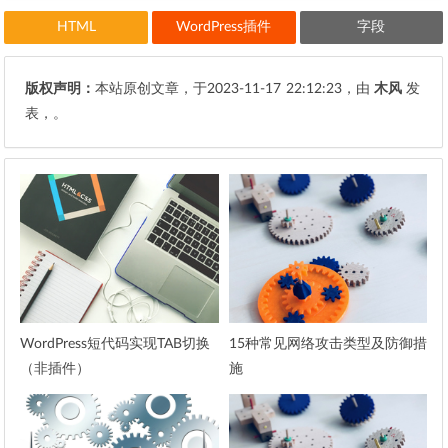
HTML
WordPress插件
字段
版权声明：
本站原创文章，于2023-11-17
22:12:23
，由
木风
发
表，。
WordPress短代码实现TAB切换
15种常见网络攻击类型及防御措
（非插件）
施