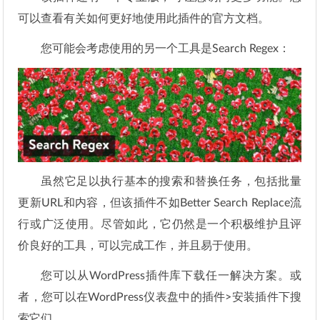
可以查看有关如何更好地使用此插件的官方文档。
您可能会考虑使用的另一个工具是Search Regex：
虽然它足以执行基本的搜索和替换任务，包括批量
更新URL和内容，但该插件不如Better Search Replace流
行或广泛使用。尽管如此，它仍然是一个积极维护且评
价良好的工具，可以完成工作，并且易于使用。
您可以从WordPress插件库下载任一解决方案。或
者，您可以在WordPress仪表盘中的插件>安装插件下搜
索它们。