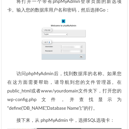
将打开一个带有phpMyAdmin登录页面的新选项
卡。输入您的数据库用户名和密码，然后选择Go：
访问phpMyAdmin后，找到数据库的名称。如果您
在这方面需要帮助，请导航到您的文件管理器。在
public_html或者www/yourdomain文件夹下，打开您的
wp-config.php文件，并查找显示为
“define(‘DB_NAME’,’Database Name’);”的行。
接下来，从 phpMyAdmin 中，选择SQL选项卡：