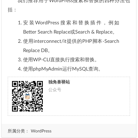
我们推荐用于WordPress搜索和替换的四种办法包
括：
安装WordPress搜索和替换插件，例如
Better Search Replace或Search & Replace。
使用interconnect/it提供的PHP脚本-Search
Replace DB。
使用WP-CLI直接执行搜索和替换。
使用phpMyAdmin运行MySQL查询。
独角兽驿站
公众号
所属分类：
WordPress