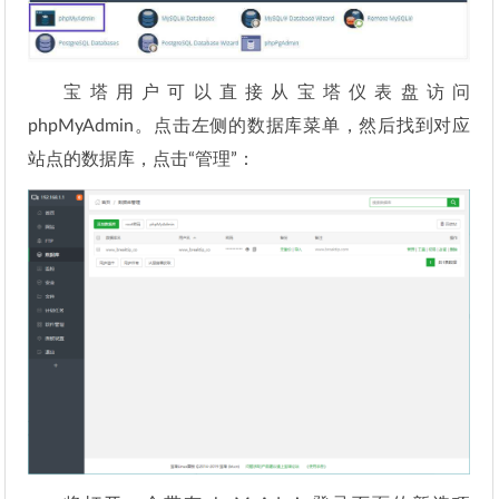
宝塔用户可以直接从宝塔仪表盘访问
phpMyAdmin。点击左侧的数据库菜单，然后找到对应
站点的数据库，点击“管理”：