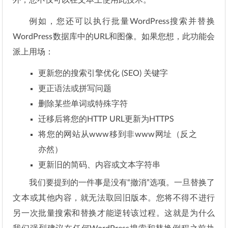
外，您不仅可以在文本上使用此技术。
例如，您还可以执行批量WordPress搜索并替换
WordPress数据库中的URL和图像。如果您想，此功能会
派上用场：
更新您的搜索引擎优化 (SEO) 关键字
更正语法或拼写问题
删除某些单词或特殊字符
迁移后将您的HTTP URL更新为HTTPS
将您的网站从www移到非www网址（反之
亦然）
更新旧的简码、内容或文本字符串
我们要提到的一件事是没有“撤消”选项。一旦替换了
文本或其他内容，就无法取回旧版本。您将不得不进行
另一次批量搜索和替换才能逆转该过程。这就是为什么