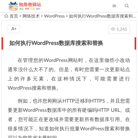
首页
网络技术
WordPress
如何执行WordPress数据库搜索和替换
A+
1,245
如何执行WordPress数据库搜索和替换
在管理您的WordPress网站时，在这里做些小改动
通常没什么大不了的。但是，有时您需要一次更新站点
上的许多元素，在这种情况下，可能需要进行
WordPress搜索和替换。
例如，也许您刚刚从HTTP迁移到HTTPS，并且您需
要更新WordPress数据库中的所有硬编码HTTP URL。或
者，您可能正在更改域并需要更新所有数据库引用。在
很多情况下，知道如何执行批量WordPress搜索和替换