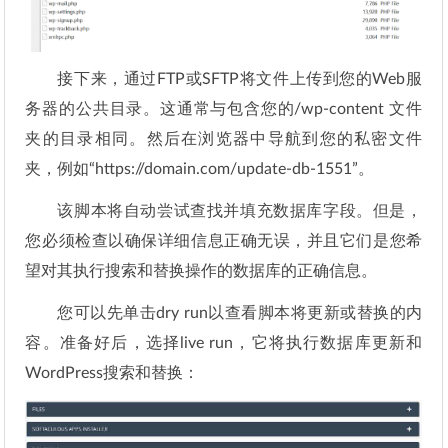
接下来，通过FTP或SFTP将文件上传到您的Web服
务器的公共目录。这通常与包含您的/wp-content 文件
夹的目录相同。然后在浏览器中导航到您的私密文件
夹，例如“https://domain.com/update-db-1551”。
该脚本将自动尝试查找并填充数据库字段。但是，
您必须检查以确保详细信息正确无误，并且它们是您希
望对其执行搜索和替换操作的数据库的正确信息。
您可以先单击dry run以查看脚本将更新或替换的内
容。准备好后，选择live run，它将执行数据库更新和
WordPress搜索和替换：