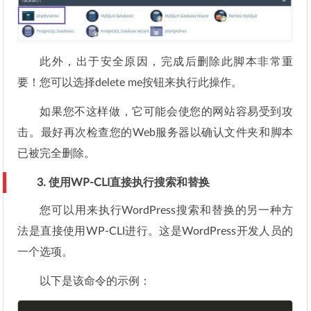
此外，出于安全原因，完成后删除此脚本非常重
要！您可以选择delete me按钮来执行此操作。
如果您不这样做，它可能会使您的网站容易受到攻
击。最好再次检查您的Web服务器以确认文件夹和脚本
已被完全删除。
3. 使用WP-CLI直接执行搜索和替换
您可以用来执行WordPress搜索和替换的另一种方
法是直接使用WP-CLI进行。这是WordPress开发人员的
一个选项。
以下是该命令的示例：