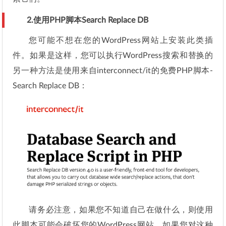
2.使用PHP脚本Search Replace DB
您可能不想在您的WordPress网站上安装此类插
件。如果是这样，您可以执行WordPress搜索和替换的
另一种方法是使用来自interconnect/it的免费PHP脚本-
Search Replace DB：
请务必注意，如果您不知道自己在做什么，则使用
此脚本可能会破坏您的WordPress网站。如果您对这种