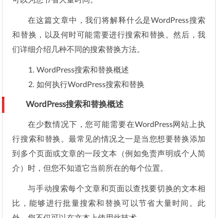
可以为您节省大量时间。
在这篇文章中，我们将解释什么是WordPress搜索
和替换，以及何时可能需要进行搜索和替换。然后，我
们详细介绍几种不同的搜索替换方法。
WordPress搜索和替换概述
如何执行WordPress搜索和替换
WordPress搜索和替换概述
在少数情况下，您可能需要在WordPress网站上执
行搜索和替换。最常见的情况之一是当您想要替换添加
到多个页面或文章的一段文本（例如免责声明或个人简
介）时，但您不知道它当前所在的每个位置。
与手动搜索每个文章和页面以查找要切换的文本相
比，能够进行批量搜索和替换可以节省大量时间。此