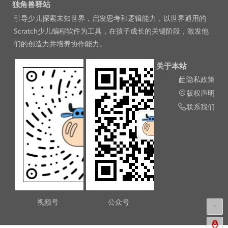
独角兽驿站
引导少儿探索未知世界，启发思考和逻辑能力，以世界通用的
Scratch少儿编程软件为工具，在孩子成长的关键阶段，激发他
们的创造力并培养协作能力。
关于本站
隐私政策
版权声明
联系我们
视频号
公众号