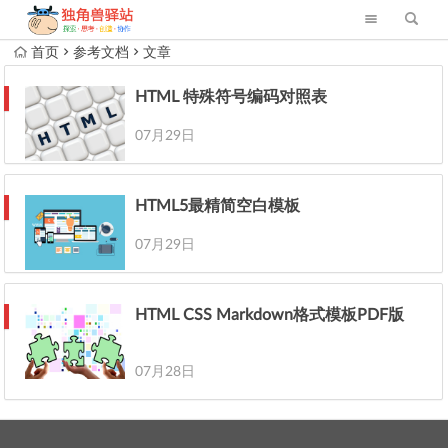
首页
参考文档
文章
HTML 特殊符号编码对照表
07月29日
HTML5最精简空白模板
07月29日
HTML CSS Markdown格式模板PDF版
07月28日