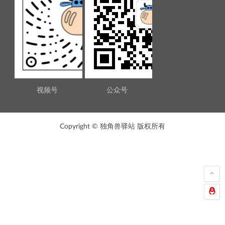
视频号
公众号
Copyright © 独角兽驿站 版权所有