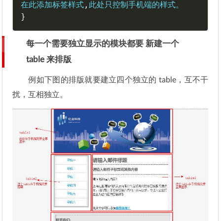
在此添加标签样式
,
}
每一个需要独立显示的模块都要 新建一个
table 来排版
例如下图的排版就要建立四个独立的 table，互不干
扰，互相独立。