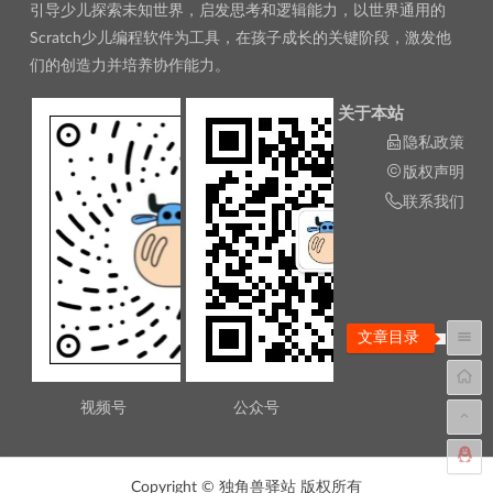
引导少儿探索未知世界，启发思考和逻辑能力，以世界通用的
Scratch少儿编程软件为工具，在孩子成长的关键阶段，激发他
们的创造力并培养协作能力。
关于本站
隐私政策
版权声明
联系我们
文章目录
视频号
公众号
Copyright © 独角兽驿站 版权所有