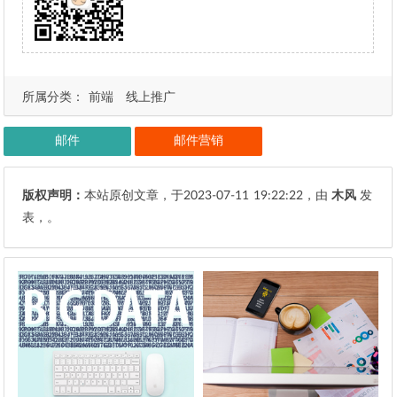
所属分类：
前端
线上推广
邮件
邮件营销
版权声明：
本站原创文章，于2023-07-11
19:22:22
，由
木风
发
表，。