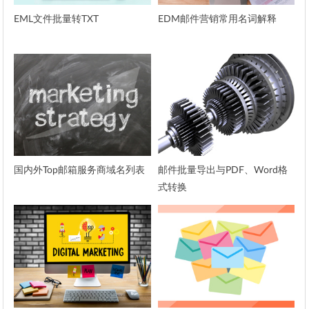
EML文件批量转TXT
EDM邮件营销常用名词解释
国内外Top邮箱服务商域名列表
邮件批量导出与PDF、Word格
式转换