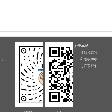
关于本站
隐私政策
世
长的
版权声明
联系我们