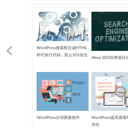
WordPress搜索框过滤HTML
和可执行代码，防止XSS攻击
Alexa SEO自查项目
WordPress分词搜索插件
WordPress提高搜
关性