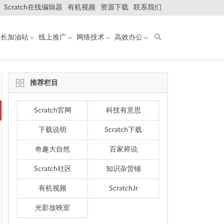
Scratch在线编辑器
有机视频
资源下载
联系我们
成长加油站
线上推广
网络技术
高效办公
推荐栏目
Scratch官网
科技有意思
下载说明
Scratch下载
奇趣大自然
百家师说
Scratch社区
知识杂货铺
有机视频
ScratchJr
光影放映室