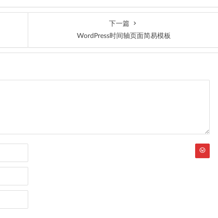
下一篇
WordPress时间轴页面简易模板