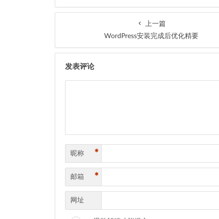
上一篇
WordPress安装完成后优化精要
发表评论
*
昵称
*
邮箱
网址