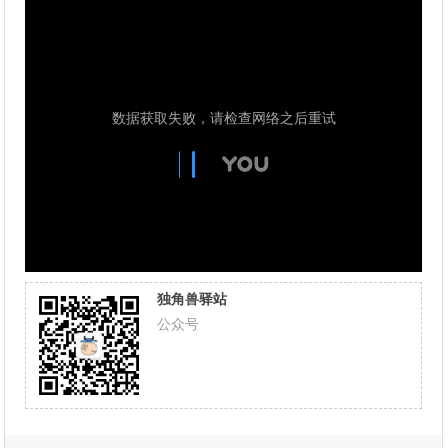
独角兽驿站
公众号