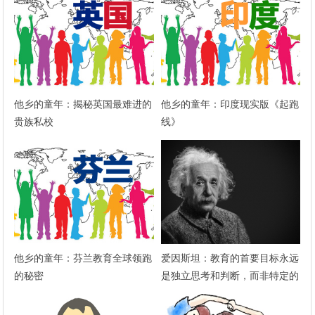
他乡的童年：揭秘英国最难进的
他乡的童年：印度现实版《起跑
贵族私校
线》
他乡的童年：芬兰教育全球领跑
爱因斯坦：教育的首要目标永远
的秘密
是独立思考和判断，而非特定的
知识