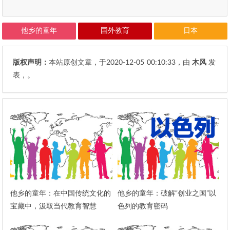
他乡的童年
国外教育
日本
版权声明：
本站原创文章，于2020-12-05
00:10:33
，由
木风
发
表，。
他乡的童年：在中国传统文化的
他乡的童年：破解“创业之国”以
宝藏中，汲取当代教育智慧
色列的教育密码