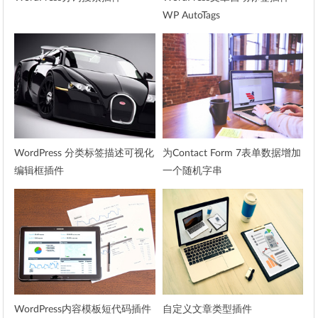
WP AutoTags
WordPress 分类标签描述可视化
为Contact Form 7表单数据增加
编辑框插件
一个随机字串
WordPress内容模板短代码插件
自定义文章类型插件