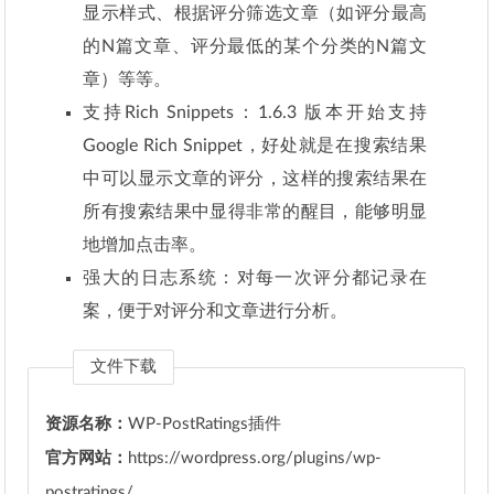
显示样式、根据评分筛选文章（如评分最高
的N篇文章、评分最低的某个分类的N篇文
章）等等。
支持Rich Snippets：1.6.3 版本开始支持
Google Rich Snippet，好处就是在搜索结果
中可以显示文章的评分，这样的搜索结果在
所有搜索结果中显得非常的醒目，能够明显
地增加点击率。
强大的日志系统：对每一次评分都记录在
案，便于对评分和文章进行分析。
文件下载
资源名称：
WP-PostRatings插件
官方网站：
https://wordpress.org/plugins/wp-
postratings/