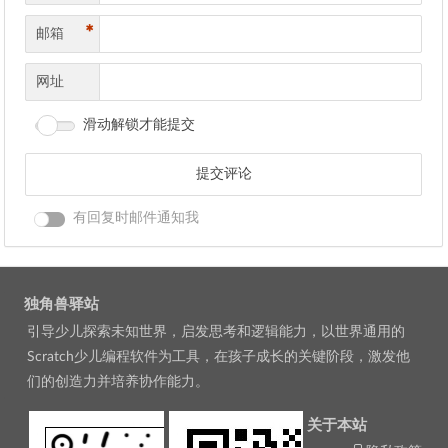
*
邮箱
网址
滑动解锁才能提交
有回复时邮件通知我
独角兽驿站
引导少儿探索未知世界，启发思考和逻辑能力，以世界通用的
Scratch少儿编程软件为工具，在孩子成长的关键阶段，激发他
们的创造力并培养协作能力。
关于本站