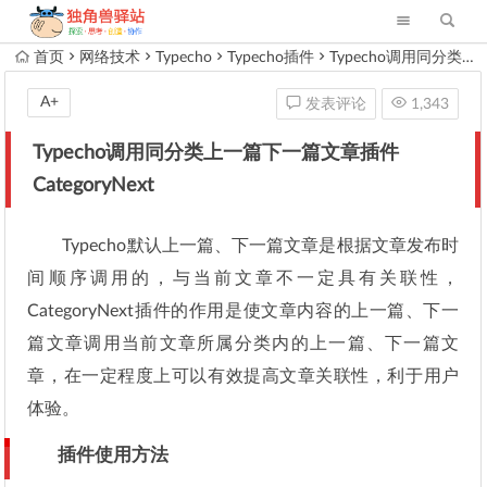
首页
网络技术
Typecho
Typecho插件
Typecho调用同分类上一篇下一篇文章插件CategoryNext
A+
发表评论
1,343
Typecho调用同分类上一篇下一篇文章插件
CategoryNext
Typecho默认上一篇、下一篇文章是根据文章发布时
间顺序调用的，与当前文章不一定具有关联性，
CategoryNext插件的作用是使文章内容的上一篇、下一
篇文章调用当前文章所属分类内的上一篇、下一篇文
章，在一定程度上可以有效提高文章关联性，利于用户
体验。
插件使用方法