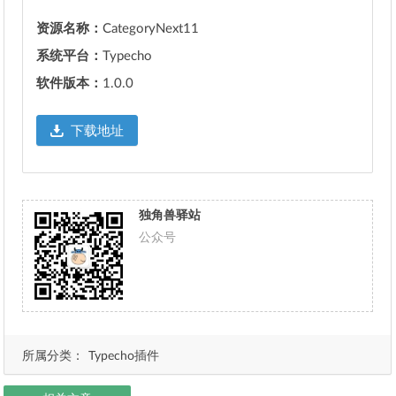
资源名称：
CategoryNext11
系统平台：
Typecho
软件版本：
1.0.0
下载地址
独角兽驿站
公众号
所属分类：
Typecho插件