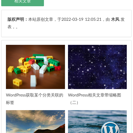
相关文章
版权声明：
本站原创文章，于2022-03-19
12:05:21
，由
木风
发
表，。
WordPress获取某个分类关联的
WordPress相关文章带缩略图
标签
（二）