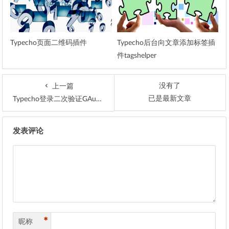
Typecho页面二维码插件
Typecho后台向文章添加标签插
件tagshelper
没有了
上一篇
已是最新文章
Typecho登录二次验证GAuthenticator插件
文章导航
发表评论
*
昵称