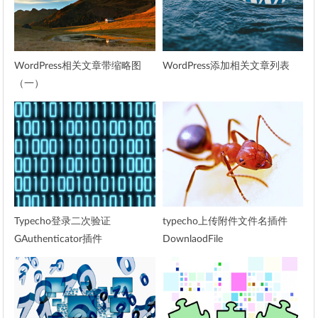
WordPress相关文章带缩略图
WordPress添加相关文章列表
（一）
Typecho登录二次验证
typecho上传附件文件名插件
GAuthenticator插件
DownlaodFile