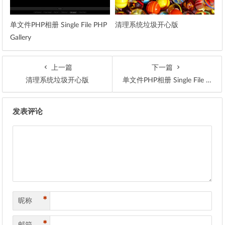
单文件PHP相册 Single File PHP
清理系统垃圾开心版
Gallery
上一篇
下一篇
清理系统垃圾开心版
单文件PHP相册 Single File PHP Gallery
文章导航
发表评论
*
昵称
*
邮箱