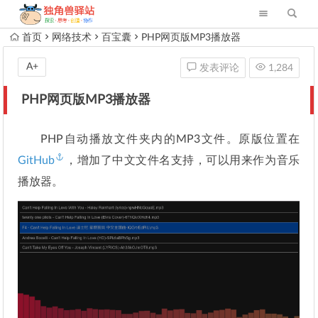
首页
网络技术
百宝囊
PHP网页版MP3播放器
A+
发表评论
1,284
PHP网页版MP3播放器
PHP自动播放文件夹内的MP3文件。原版位置在
GitHub
，增加了中文文件名支持，可以用来作为音乐
播放器。