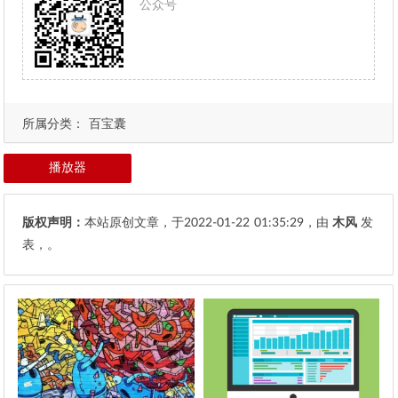
公众号
所属分类：
百宝囊
播放器
版权声明：
本站原创文章，于2022-01-22
01:35:29
，由
木风
发
表，。