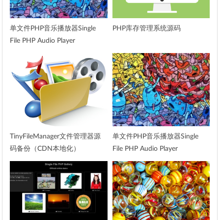
单文件PHP音乐播放器Single
PHP库存管理系统源码
File PHP Audio Player
TinyFileManager文件管理器源
单文件PHP音乐播放器Single
码备份（CDN本地化）
File PHP Audio Player