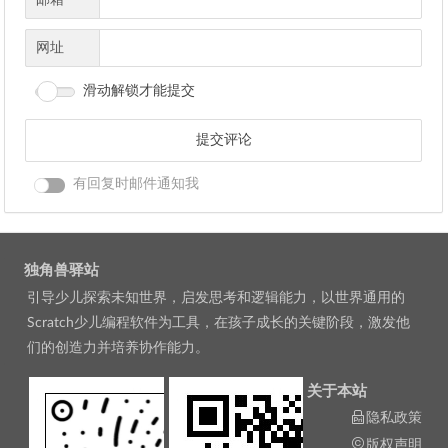
网址
滑动解锁才能提交
有回复时邮件通知我
独角兽驿站
引导少儿探索未知世界，启发思考和逻辑能力，以世界通用的
Scratch少儿编程软件为工具，在孩子成长的关键阶段，激发他
们的创造力并培养协作能力。
关于本站
隐私政策
版权声明