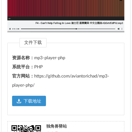
文件下载
资源名称：
mp3-player-php
系统平台：
PHP
官方网站：
https://github.com/aviantorichad/mp3-
player-php/
下载地址
独角兽驿站