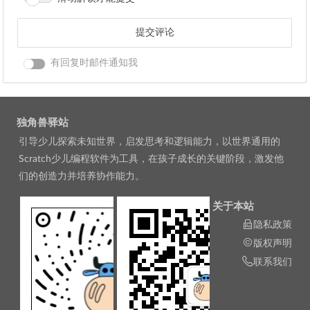
有回复时邮件通知我
独角兽驿站
引导少儿探索未知世界，启发思考和逻辑能力，以世界通用的
Scratch少儿编程软件为工具，在孩子成长的关键阶段，激发他
们的创造力并培养协作能力。
关于本站
隐私政策
版权声明
联系我们