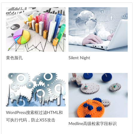
黄色脸孔
Silent Night
WordPress搜索框过滤HTML和
可执行代码，防止XSS攻击
Medline高级检索字段标识