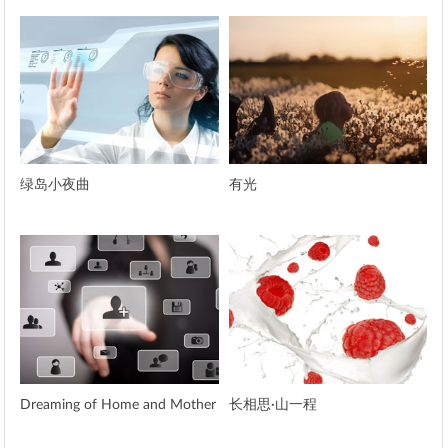
绿岛小夜曲
有光
Dreaming of Home and Mother
长相思·山一程