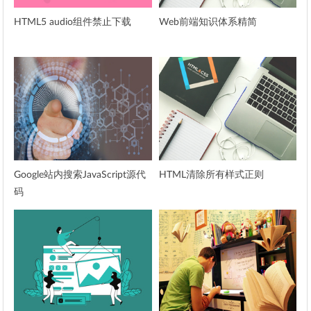
HTML5 audio组件禁止下载
Web前端知识体系精简
Google站内搜索JavaScript源代
HTML清除所有样式正则
码