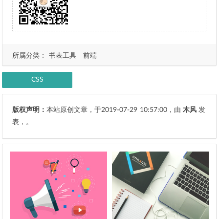
所属分类：
书表工具
前端
CSS
版权声明：
本站原创文章，于2019-07-29
10:57:00
，由
木风
发
表，。