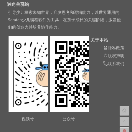
独角兽驿站
引导少儿探索未知世界，启发思考和逻辑能力，以世界通用的
Scratch少儿编程软件为工具，在孩子成长的关键阶段，激发他
们的创造力并培养协作能力。
关于本站
隐私政策
版权声明
联系我们
视频号
公众号