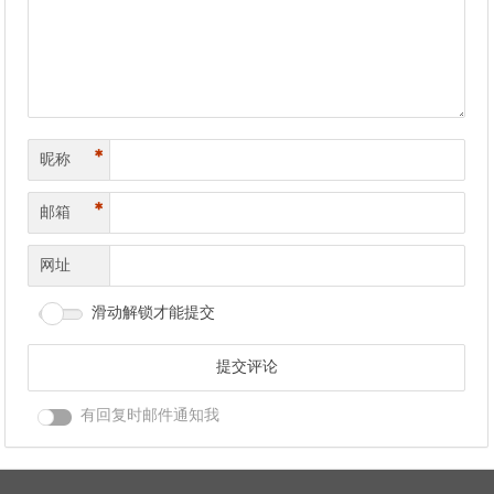
*
昵称
*
邮箱
网址
滑动解锁才能提交
有回复时邮件通知我