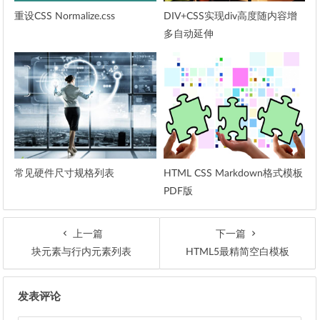
重设CSS Normalize.css
DIV+CSS实现div高度随内容增
多自动延伸
常见硬件尺寸规格列表
HTML CSS Markdown格式模板
PDF版
上一篇
下一篇
块元素与行内元素列表
HTML5最精简空白模板
文章导航
发表评论